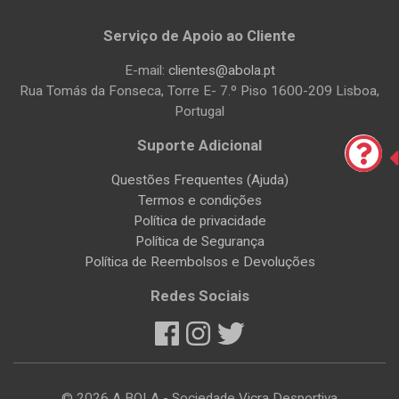
Serviço de Apoio ao Cliente
E-mail:
clientes@abola.pt
Rua Tomás da Fonseca, Torre E- 7.º Piso 1600-209 Lisboa,
Portugal
Suporte Adicional
Questões Frequentes (Ajuda)
Termos e condições
Política de privacidade
Política de Segurança
Política de Reembolsos e Devoluções
Redes Sociais
© 2026 A BOLA - Sociedade Vicra Desportiva