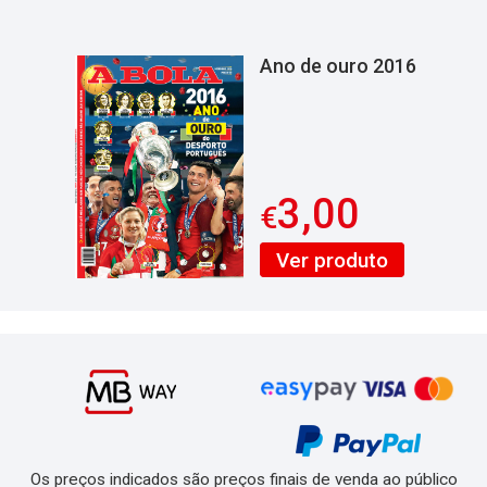
Ano de ouro 2016
3,00
€
Ver produto
Os preços indicados são preços finais de venda ao público