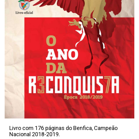
Livro com 176 páginas do Benfica, Campeão
Nacional 2018-2019.