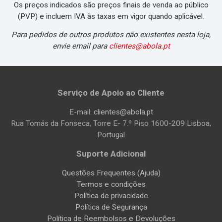
Os preços indicados são preços finais de venda ao público
(PVP) e incluem IVA às taxas em vigor quando aplicável.
Para pedidos de outros produtos não existentes nesta loja,
envie email para
clientes@abola.pt
Serviço de Apoio ao Cliente
E-mail:
clientes@abola.pt
Rua Tomás da Fonseca, Torre E- 7.º Piso 1600-209 Lisboa,
Portugal
Suporte Adicional
Questões Frequentes (Ajuda)
Termos e condições
Política de privacidade
Política de Segurança
Política de Reembolsos e Devoluções